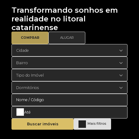
Transformando sonhos em
realidade no litoral
catarinense
COMPRAR
ALUGAR
Cidade
Bairro
Tipo do Imóvel
Dormitórios
Buscar imóveis