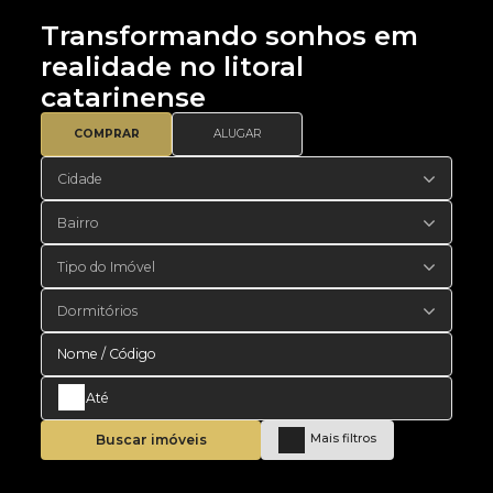
Transformando sonhos em
realidade no litoral
catarinense
COMPRAR
ALUGAR
Cidade
Bairro
Tipo do Imóvel
Dormitórios
Buscar imóveis