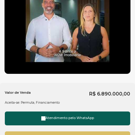
Valor de Venda
R$
6.890.000,00
Aceita-se: Permuta, Financiamento
Atendimento pelo
WhatsApp