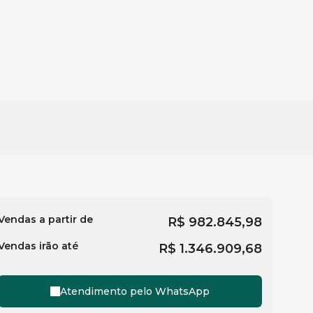
Vendas a partir de
R$
982.845,98
Vendas irão até
R$
1.346.909,68
Atendimento pelo
WhatsApp