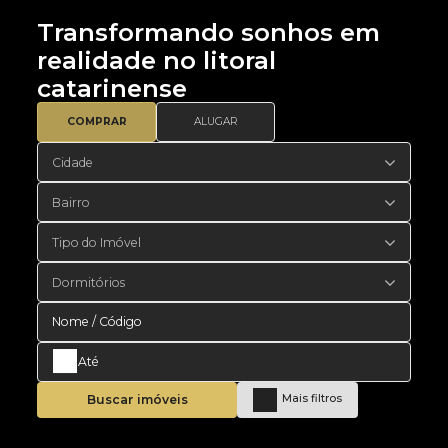
Transformando sonhos em
realidade no litoral
catarinense
COMPRAR
ALUGAR
Cidade
Bairro
Tipo do Imóvel
Dormitórios
Buscar imóveis