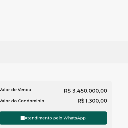
Valor de Venda
R$
3.450.000,00
R$
1.300,00
Valor do Condominio
Atendimento pelo
WhatsApp