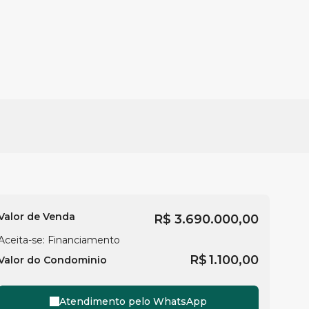
Valor de Venda
R$
3.690.000,00
Aceita-se: Financiamento
R$
1.100,00
Valor do Condominio
Atendimento pelo
WhatsApp