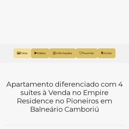
Fotos
Vídeos
Favoritar
Apartamento diferenciado com 4
suítes à Venda no Empire
Residence no Pioneiros em
Balneário Camboriú