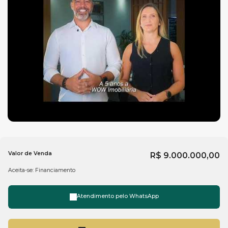
Valor de Venda
R$
9.000.000,00
Aceita-se: Financiamento
Atendimento pelo
WhatsApp