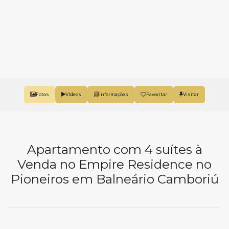
Fotos
Vídeos
Favoritar
Apartamento com 4 suítes à
Venda no Empire Residence no
Pioneiros em Balneário Camboriú