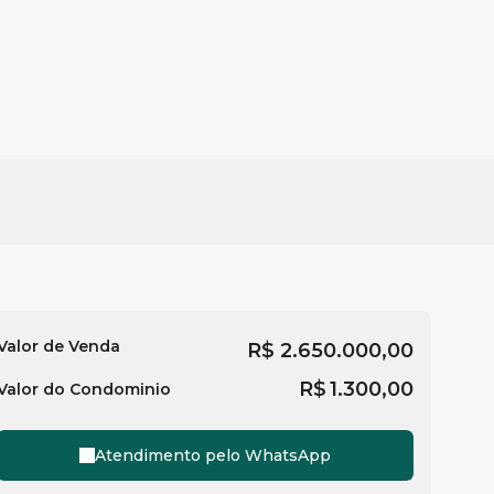
Valor de Venda
R$
2.650.000,00
R$
1.300,00
Valor do Condominio
Atendimento pelo
WhatsApp