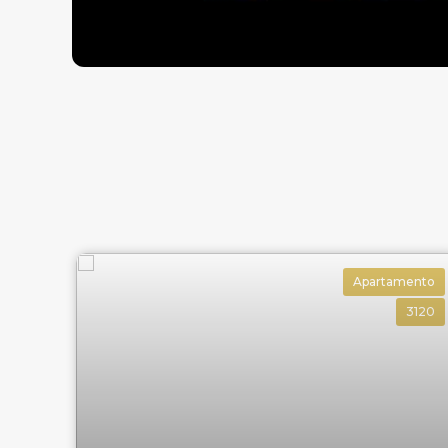
Apartamento
3120