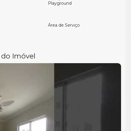
Playground
Área de Serviço
 do Imóvel