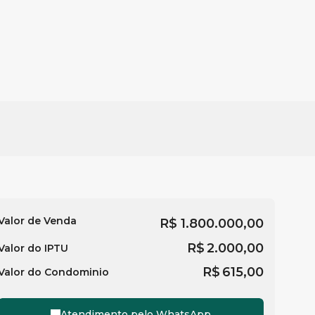
Valor de Venda
R$
1.800.000,00
R$
2.000,00
Valor do IPTU
R$
615,00
Valor do Condominio
Atendimento pelo
WhatsApp