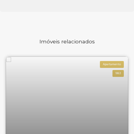
Imóveis relacionados
Apartamento
1863