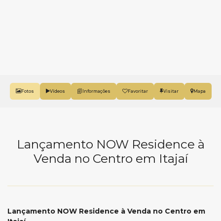
Fotos
Vídeos
Favoritar
Mapa
Lançamento NOW Residence à
Venda no Centro em Itajaí
Lançamento NOW Residence à Venda no Centro em