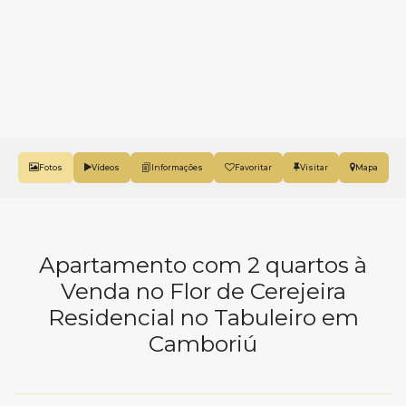
Fotos
Vídeos
Favoritar
Mapa
Apartamento com 2 quartos à
Venda no Flor de Cerejeira
Residencial no Tabuleiro em
Camboriú