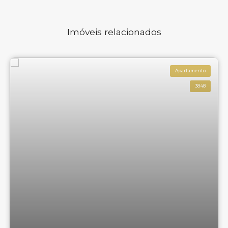
Imóveis relacionados
Apartamento
3848