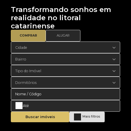
Transformando sonhos em
realidade no litoral
catarinense
COMPRAR
ALUGAR
Cidade
Bairro
Tipo do Imóvel
Dormitórios
Buscar imóveis