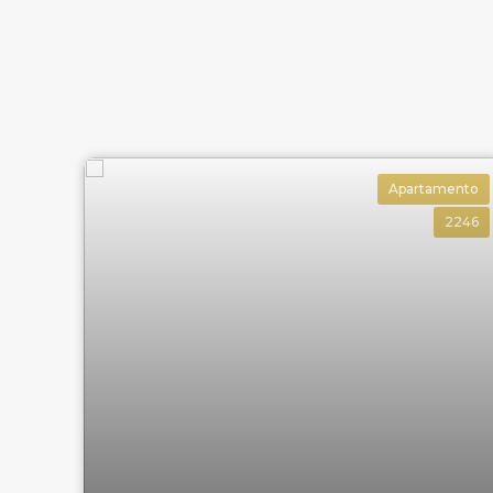
Apartamento
2246