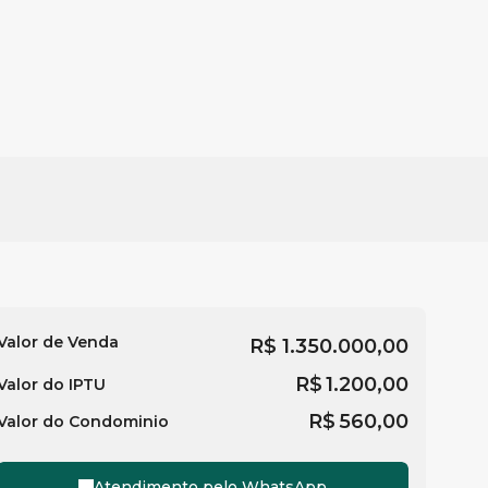
Valor de Venda
R$
1.350.000,00
R$
1.200,00
Valor do IPTU
R$
560,00
Valor do Condominio
Atendimento pelo
WhatsApp