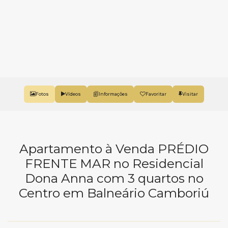
Fotos
Vídeos
Favoritar
Apartamento à Venda PRÉDIO
FRENTE MAR no Residencial
Dona Anna com 3 quartos no
Centro em Balneário Camboriú