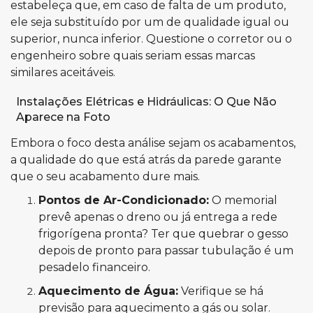
estabeleça que, em caso de falta de um produto,
ele seja substituído por um de qualidade igual ou
superior, nunca inferior. Questione o corretor ou o
engenheiro sobre quais seriam essas marcas
similares aceitáveis.
Instalações Elétricas e Hidráulicas: O Que Não
Aparece na Foto
Embora o foco desta análise sejam os acabamentos,
a qualidade do que está atrás da parede garante
que o seu acabamento dure mais.
Pontos de Ar-Condicionado:
O memorial
prevê apenas o dreno ou já entrega a rede
frigorígena pronta? Ter que quebrar o gesso
depois de pronto para passar tubulação é um
pesadelo financeiro.
Aquecimento de Água:
Verifique se há
previsão para aquecimento a gás ou solar.