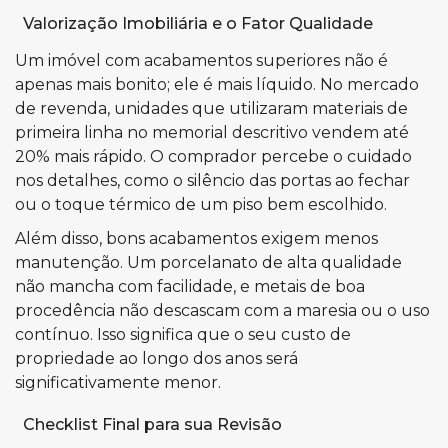
Valorização Imobiliária e o Fator Qualidade
Um imóvel com acabamentos superiores não é
apenas mais bonito; ele é mais líquido. No mercado
de revenda, unidades que utilizaram materiais de
primeira linha no memorial descritivo vendem até
20% mais rápido. O comprador percebe o cuidado
nos detalhes, como o silêncio das portas ao fechar
ou o toque térmico de um piso bem escolhido.
Além disso, bons acabamentos exigem menos
manutenção. Um porcelanato de alta qualidade
não mancha com facilidade, e metais de boa
procedência não descascam com a maresia ou o uso
contínuo. Isso significa que o seu custo de
propriedade ao longo dos anos será
significativamente menor.
Checklist Final para sua Revisão