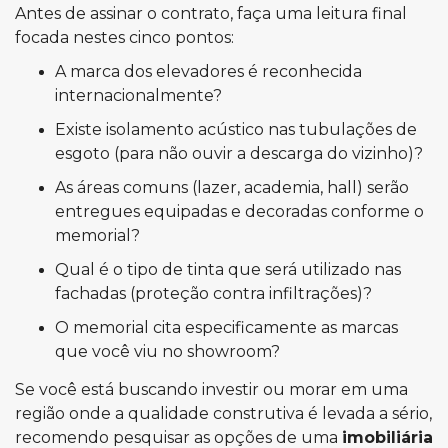
Antes de assinar o contrato, faça uma leitura final
focada nestes cinco pontos:
A marca dos elevadores é reconhecida
internacionalmente?
Existe isolamento acústico nas tubulações de
esgoto (para não ouvir a descarga do vizinho)?
As áreas comuns (lazer, academia, hall) serão
entregues equipadas e decoradas conforme o
memorial?
Qual é o tipo de tinta que será utilizado nas
fachadas (proteção contra infiltrações)?
O memorial cita especificamente as marcas
que você viu no showroom?
Se você está buscando investir ou morar em uma
região onde a qualidade construtiva é levada a sério,
recomendo pesquisar as opções de uma
imobiliária