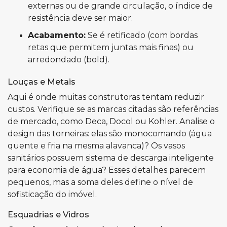
externas ou de grande circulação, o índice de
resistência deve ser maior.
Acabamento:
Se é retificado (com bordas
retas que permitem juntas mais finas) ou
arredondado (bold).
Louças e Metais
Aqui é onde muitas construtoras tentam reduzir
custos. Verifique se as marcas citadas são referências
de mercado, como Deca, Docol ou Kohler. Analise o
design das torneiras: elas são monocomando (água
quente e fria na mesma alavanca)? Os vasos
sanitários possuem sistema de descarga inteligente
para economia de água? Esses detalhes parecem
pequenos, mas a soma deles define o nível de
sofisticação do imóvel.
Esquadrias e Vidros