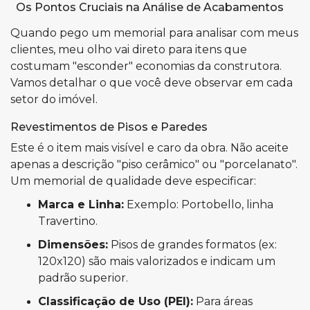
Os Pontos Cruciais na Análise de Acabamentos
Quando pego um memorial para analisar com meus
clientes, meu olho vai direto para itens que
costumam "esconder" economias da construtora.
Vamos detalhar o que você deve observar em cada
setor do imóvel.
Revestimentos de Pisos e Paredes
Este é o item mais visível e caro da obra. Não aceite
apenas a descrição "piso cerâmico" ou "porcelanato".
Um memorial de qualidade deve especificar:
Marca e Linha:
Exemplo: Portobello, linha
Travertino.
Dimensões:
Pisos de grandes formatos (ex:
120x120) são mais valorizados e indicam um
padrão superior.
Classificação de Uso (PEI):
Para áreas