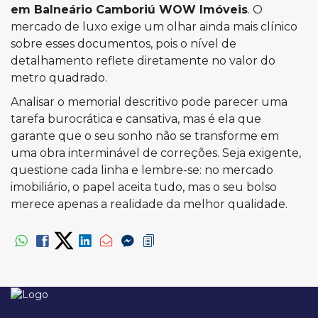
em Balneário Camboriú WOW Imóveis
. O
mercado de luxo exige um olhar ainda mais clínico
sobre esses documentos, pois o nível de
detalhamento reflete diretamente no valor do
metro quadrado.
Analisar o memorial descritivo pode parecer uma
tarefa burocrática e cansativa, mas é ela que
garante que o seu sonho não se transforme em
uma obra interminável de correções. Seja exigente,
questione cada linha e lembre-se: no mercado
imobiliário, o papel aceita tudo, mas o seu bolso
merece apenas a realidade da melhor qualidade.