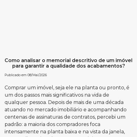
Como analisar o memorial descritivo de um imóvel
para garantir a qualidade dos acabamentos?
Publicado em 08/Mai/2026
Comprar um imóvel, seja ele na planta ou pronto, é
um dos passos mais significativos na vida de
qualquer pessoa. Depois de mais de uma década
atuando no mercado imobiliário e acompanhando
centenas de assinaturas de contratos, percebi um
padrão: a maioria dos compradores foca
intensamente na planta baixa e na vista da janela,