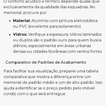
O conforto acústico e térmico depende quase que
exclusivamente da qualidade das esquadrias. No
memorial, procure por:
Material:
Alumínio com pintura eletrostática
ou PVC (excelente para isolamento).
Vidros:
Verifique a espessura. Vidros laminados
ou duplos são o padrão ouro para quem busca
silêncio, especialmente em áreas urbanas
densas ou cidades litorâneas com ventos fortes.
Comparativo de Padrões de Acabamento
Para facilitar sua visualização, preparei uma tabela
comparativa que mostra a diferença entre um
memorial de padrão médio e um de alto padrão. Isso
ajuda a identificar se o preço pedido pelo imóvel
condiz com o que será entregue.