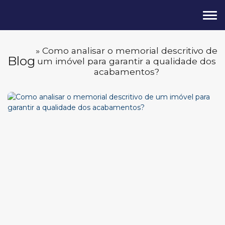
» Como analisar o memorial descritivo de
Blog
um imóvel para garantir a qualidade dos
acabamentos?