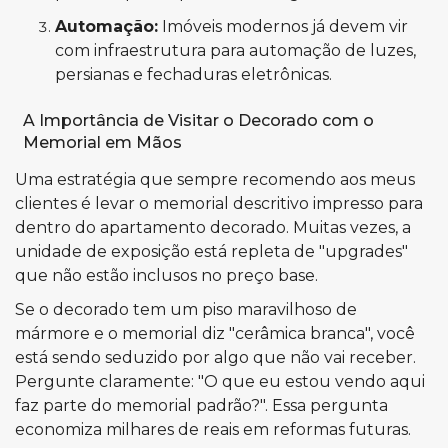
Automação:
Imóveis modernos já devem vir
com infraestrutura para automação de luzes,
persianas e fechaduras eletrônicas.
A Importância de Visitar o Decorado com o
Memorial em Mãos
Uma estratégia que sempre recomendo aos meus
clientes é levar o memorial descritivo impresso para
dentro do apartamento decorado. Muitas vezes, a
unidade de exposição está repleta de "upgrades"
que não estão inclusos no preço base.
Se o decorado tem um piso maravilhoso de
mármore e o memorial diz "cerâmica branca", você
está sendo seduzido por algo que não vai receber.
Pergunte claramente: "O que eu estou vendo aqui
faz parte do memorial padrão?". Essa pergunta
economiza milhares de reais em reformas futuras.