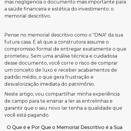
mas negligencia o documento mais importante para
a saúde financeira e estética do investimento: o
memorial descritivo.
Pense no memorial descritivo como o "DNA" da sua
futura casa. É ali que a construtora assume o
compromisso formal de entregar exatamente o que
prometeu. Sem uma análise técnica e cuidadosa
desse documento, você corre o risco de comprar
um conceito de luxo e receber acabamentos de
padrão médio, o que gera frustração e
desvalorização imediata do patrimônio.
Neste artigo, vou compartilhar minha experiência
de campo para te ensinar a ler as entrelinhas e
garantir que o seu novo lar tenha a qualidade que
você está pagando.
O Que é e Por Que o Memorial Descritivo é a Sua