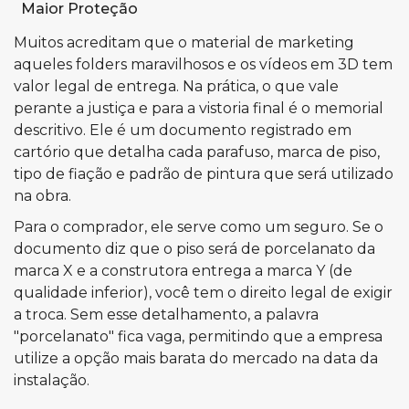
Maior Proteção
Muitos acreditam que o material de marketing
aqueles folders maravilhosos e os vídeos em 3D tem
valor legal de entrega. Na prática, o que vale
perante a justiça e para a vistoria final é o memorial
descritivo. Ele é um documento registrado em
cartório que detalha cada parafuso, marca de piso,
tipo de fiação e padrão de pintura que será utilizado
na obra.
Para o comprador, ele serve como um seguro. Se o
documento diz que o piso será de porcelanato da
marca X e a construtora entrega a marca Y (de
qualidade inferior), você tem o direito legal de exigir
a troca. Sem esse detalhamento, a palavra
"porcelanato" fica vaga, permitindo que a empresa
utilize a opção mais barata do mercado na data da
instalação.