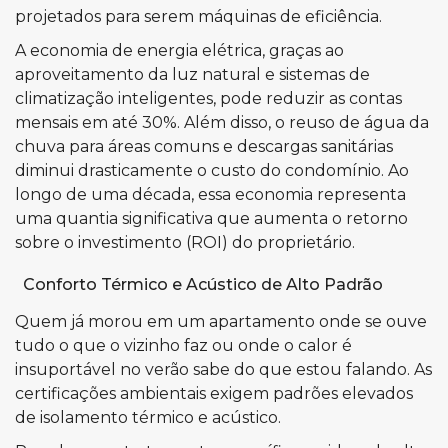
projetados para serem máquinas de eficiência.
A economia de energia elétrica, graças ao
aproveitamento da luz natural e sistemas de
climatização inteligentes, pode reduzir as contas
mensais em até 30%. Além disso, o reuso de água da
chuva para áreas comuns e descargas sanitárias
diminui drasticamente o custo do condomínio. Ao
longo de uma década, essa economia representa
uma quantia significativa que aumenta o retorno
sobre o investimento (ROI) do proprietário.
Conforto Térmico e Acústico de Alto Padrão
Quem já morou em um apartamento onde se ouve
tudo o que o vizinho faz ou onde o calor é
insuportável no verão sabe do que estou falando. As
certificações ambientais exigem padrões elevados
de isolamento térmico e acústico.