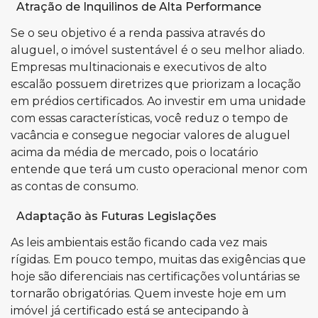
Atração de Inquilinos de Alta Performance
Se o seu objetivo é a renda passiva através do
aluguel, o imóvel sustentável é o seu melhor aliado.
Empresas multinacionais e executivos de alto
escalão possuem diretrizes que priorizam a locação
em prédios certificados. Ao investir em uma unidade
com essas características, você reduz o tempo de
vacância e consegue negociar valores de aluguel
acima da média de mercado, pois o locatário
entende que terá um custo operacional menor com
as contas de consumo.
Adaptação às Futuras Legislações
As leis ambientais estão ficando cada vez mais
rígidas. Em pouco tempo, muitas das exigências que
hoje são diferenciais nas certificações voluntárias se
tornarão obrigatórias. Quem investe hoje em um
imóvel já certificado está se antecipando à