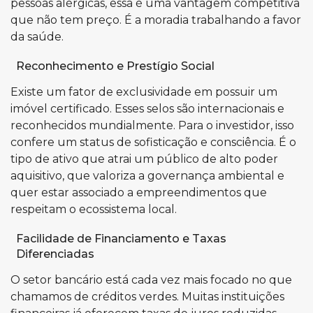
pessoas alérgicas, essa é uma vantagem competitiva
que não tem preço. É a moradia trabalhando a favor
da saúde.
Reconhecimento e Prestígio Social
Existe um fator de exclusividade em possuir um
imóvel certificado. Esses selos são internacionais e
reconhecidos mundialmente. Para o investidor, isso
confere um status de sofisticação e consciência. É o
tipo de ativo que atrai um público de alto poder
aquisitivo, que valoriza a governança ambiental e
quer estar associado a empreendimentos que
respeitam o ecossistema local.
Facilidade de Financiamento e Taxas
Diferenciadas
O setor bancário está cada vez mais focado no que
chamamos de créditos verdes. Muitas instituições