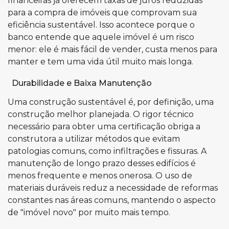
financeiras já oferecem taxas de juros reduzidas
para a compra de imóveis que comprovam sua
eficiência sustentável. Isso acontece porque o
banco entende que aquele imóvel é um risco
menor: ele é mais fácil de vender, custa menos para
manter e tem uma vida útil muito mais longa.
Durabilidade e Baixa Manutenção
Uma construção sustentável é, por definição, uma
construção melhor planejada. O rigor técnico
necessário para obter uma certificação obriga a
construtora a utilizar métodos que evitam
patologias comuns, como infiltrações e fissuras. A
manutenção de longo prazo desses edifícios é
menos frequente e menos onerosa. O uso de
materiais duráveis reduz a necessidade de reformas
constantes nas áreas comuns, mantendo o aspecto
de "imóvel novo" por muito mais tempo.