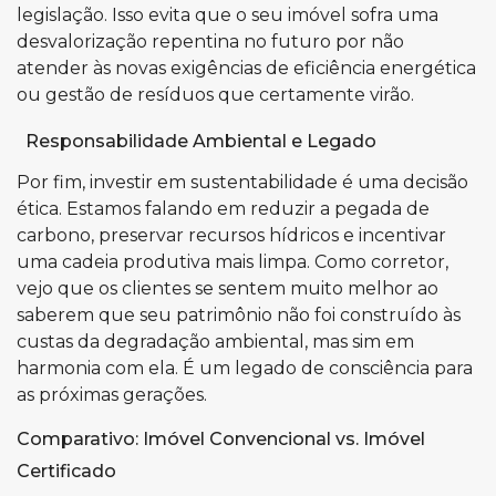
legislação. Isso evita que o seu imóvel sofra uma
desvalorização repentina no futuro por não
atender às novas exigências de eficiência energética
ou gestão de resíduos que certamente virão.
Responsabilidade Ambiental e Legado
Por fim, investir em sustentabilidade é uma decisão
ética. Estamos falando em reduzir a pegada de
carbono, preservar recursos hídricos e incentivar
uma cadeia produtiva mais limpa. Como corretor,
vejo que os clientes se sentem muito melhor ao
saberem que seu patrimônio não foi construído às
custas da degradação ambiental, mas sim em
harmonia com ela. É um legado de consciência para
as próximas gerações.
Comparativo: Imóvel Convencional vs. Imóvel
Certificado