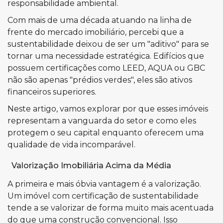
responsabilidade ambiental.
Com mais de uma década atuando na linha de
frente do mercado imobiliário, percebi que a
sustentabilidade deixou de ser um "aditivo" para se
tornar uma necessidade estratégica. Edifícios que
possuem certificações como LEED, AQUA ou GBC
não são apenas "prédios verdes", eles são ativos
financeiros superiores.
Neste artigo, vamos explorar por que esses imóveis
representam a vanguarda do setor e como eles
protegem o seu capital enquanto oferecem uma
qualidade de vida incomparável.
Valorização Imobiliária Acima da Média
A primeira e mais óbvia vantagem é a valorização.
Um imóvel com certificação de sustentabilidade
tende a se valorizar de forma muito mais acentuada
do que uma construção convencional. Isso