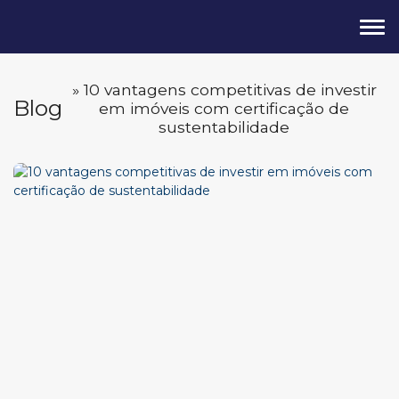
» 10 vantagens competitivas de investir
Blog
em imóveis com certificação de
sustentabilidade