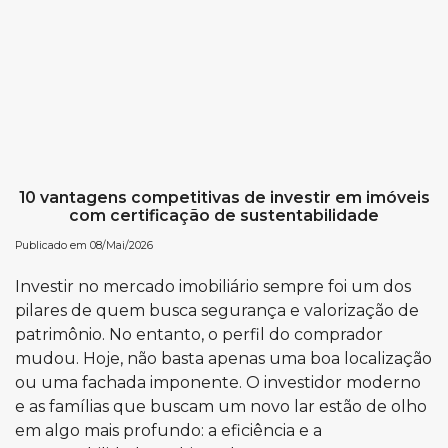
10 vantagens competitivas de investir em imóveis
com certificação de sustentabilidade
Publicado em 08/Mai/2026
Investir no mercado imobiliário sempre foi um dos
pilares de quem busca segurança e valorização de
patrimônio. No entanto, o perfil do comprador
mudou. Hoje, não basta apenas uma boa localização
ou uma fachada imponente. O investidor moderno
e as famílias que buscam um novo lar estão de olho
em algo mais profundo: a eficiência e a