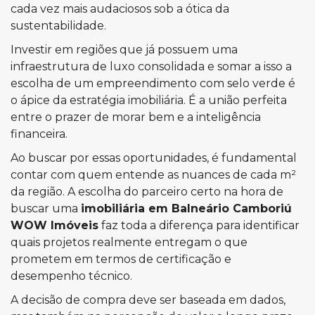
cada vez mais audaciosos sob a ótica da
sustentabilidade.
Investir em regiões que já possuem uma
infraestrutura de luxo consolidada e somar a isso a
escolha de um empreendimento com selo verde é
o ápice da estratégia imobiliária. É a união perfeita
entre o prazer de morar bem e a inteligência
financeira.
Ao buscar por essas oportunidades, é fundamental
contar com quem entende as nuances de cada m²
da região. A escolha do parceiro certo na hora de
buscar uma
imobiliária em Balneário Camboriú
WOW Imóveis
faz toda a diferença para identificar
quais projetos realmente entregam o que
prometem em termos de certificação e
desempenho técnico.
A decisão de compra deve ser baseada em dados,