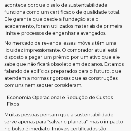
acontece porque o selo de sustentabilidade
funciona como um certificado de qualidade total.
Ele garante que desde a fundação até o
acabamento, foram utilizados materiais de primeira
linha e processos de engenharia avançados.
No mercado de revenda, esses imóveis têm uma
liquidez impressionante. O comprador atual está
disposto a pagar um prêmio por um ativo que ele
sabe que não ficará obsoleto em dez anos. Estamos
falando de edifícios preparados para o futuro, que
atendem a normas rigorosas que as construções
comuns nem sequer consideram.
Economia Operacional e Redução de Custos
Fixos
Muitas pessoas pensam que a sustentabilidade
serve apenas para "salvar o planeta", mas o impacto
no bolso é imediato. Imóveis certificados são