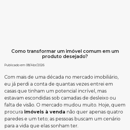
Como transformar um imóvel comum em um
produto desejado?
Publicado em 08/Abr/2026
Com mais de uma década no mercado imobiliário,
eu já perdi a conta de quantas vezes entrei em
casas que tinham um potencial incrível, mas
estavam escondidas sob camadas de desleixo ou
falta de visão. O mercado mudou muito. Hoje, quem
procura
imóveis à venda
não quer apenas quatro
paredes e um teto; as pessoas buscam um cenário
para a vida que elas sonham ter.