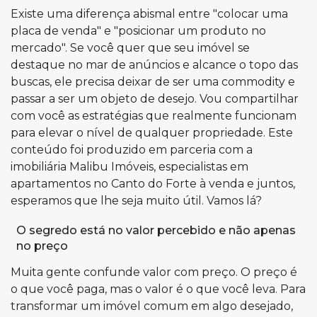
Existe uma diferença abismal entre "colocar uma
placa de venda" e "posicionar um produto no
mercado". Se você quer que seu imóvel se
destaque no mar de anúncios e alcance o topo das
buscas, ele precisa deixar de ser uma commodity e
passar a ser um objeto de desejo. Vou compartilhar
com você as estratégias que realmente funcionam
para elevar o nível de qualquer propriedade.
Este
conteúdo foi produzido em parceria com a
imobiliária Malibu Imóveis, especialistas em
apartamentos no Canto do Forte à venda
e juntos,
esperamos que lhe seja muito útil. Vamos lá?
O segredo está no valor percebido e não apenas
no preço
Muita gente confunde valor com preço. O preço é
o que você paga, mas o valor é o que você leva. Para
transformar um imóvel comum em algo desejado,