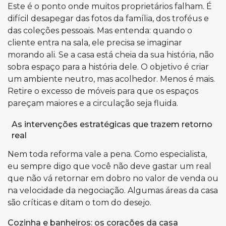
Este é o ponto onde muitos proprietários falham. É
difícil desapegar das fotos da família, dos troféus e
das coleções pessoais. Mas entenda: quando o
cliente entra na sala, ele precisa se imaginar
morando ali. Se a casa está cheia da sua história, não
sobra espaço para a história dele. O objetivo é criar
um ambiente neutro, mas acolhedor. Menos é mais.
Retire o excesso de móveis para que os espaços
pareçam maiores e a circulação seja fluida.
As intervenções estratégicas que trazem retorno
real
Nem toda reforma vale a pena. Como especialista,
eu sempre digo que você não deve gastar um real
que não vá retornar em dobro no valor de venda ou
na velocidade da negociação. Algumas áreas da casa
são críticas e ditam o tom do desejo.
Cozinha e banheiros: os corações da casa