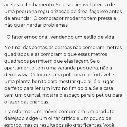
acelera o fechamento. Se o seu imóvel precisa de
uma pequena regularização de área, faça isso antes
de anunciar. O comprador moderno tem pressa e
não quer herdar problemas.
O fator emocional: vendendo um estilo de vida
No final das contas, as pessoas não compram metros
quadrados, elas compram o que esses metros
quadrados permitem que elas façam. Se o
apartamento tem uma varanda pequena, não a
deixe vazia. Coloque uma poltrona confortável e
uma planta bonita para mostrar que ali é o lugar
perfeito para ler um livro no fim do dia. Se a casa
tem um quintal, mostre o espaço para o pet ou para
o lazer das crianças.
Transformar um imóvel comum em um produto
desejado exige um olhar crítico e um pouco de
esforço, mas os resultados são gratificantes. Você