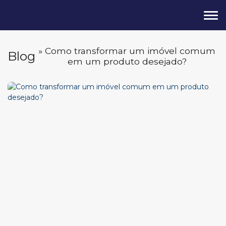
» Como transformar um imóvel comum
Blog
em um produto desejado?