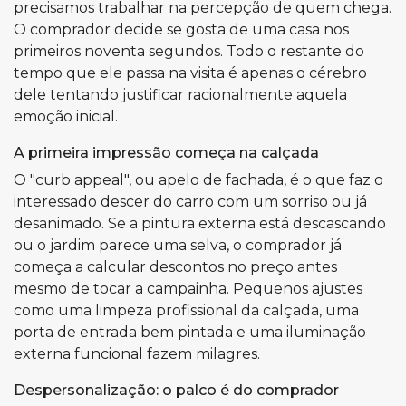
precisamos trabalhar na percepção de quem chega.
O comprador decide se gosta de uma casa nos
primeiros noventa segundos. Todo o restante do
tempo que ele passa na visita é apenas o cérebro
dele tentando justificar racionalmente aquela
emoção inicial.
A primeira impressão começa na calçada
O "curb appeal", ou apelo de fachada, é o que faz o
interessado descer do carro com um sorriso ou já
desanimado. Se a pintura externa está descascando
ou o jardim parece uma selva, o comprador já
começa a calcular descontos no preço antes
mesmo de tocar a campainha. Pequenos ajustes
como uma limpeza profissional da calçada, uma
porta de entrada bem pintada e uma iluminação
externa funcional fazem milagres.
Despersonalização: o palco é do comprador