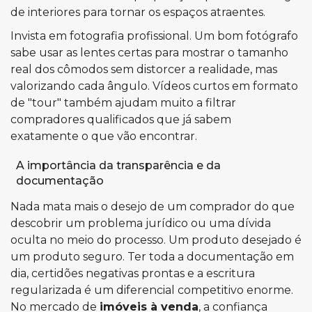
de interiores para tornar os espaços atraentes.
Invista em fotografia profissional. Um bom fotógrafo
sabe usar as lentes certas para mostrar o tamanho
real dos cômodos sem distorcer a realidade, mas
valorizando cada ângulo. Vídeos curtos em formato
de "tour" também ajudam muito a filtrar
compradores qualificados que já sabem
exatamente o que vão encontrar.
A importância da transparência e da
documentação
Nada mata mais o desejo de um comprador do que
descobrir um problema jurídico ou uma dívida
oculta no meio do processo. Um produto desejado é
um produto seguro. Ter toda a documentação em
dia, certidões negativas prontas e a escritura
regularizada é um diferencial competitivo enorme.
No mercado de
imóveis à venda
, a confiança