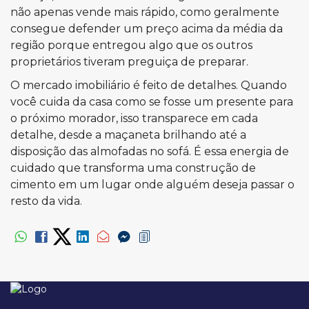
não apenas vende mais rápido, como geralmente
consegue defender um preço acima da média da
região porque entregou algo que os outros
proprietários tiveram preguiça de preparar.
O mercado imobiliário é feito de detalhes. Quando
você cuida da casa como se fosse um presente para
o próximo morador, isso transparece em cada
detalhe, desde a maçaneta brilhando até a
disposição das almofadas no sofá. É essa energia de
cuidado que transforma uma construção de
cimento em um lugar onde alguém deseja passar o
resto da vida.