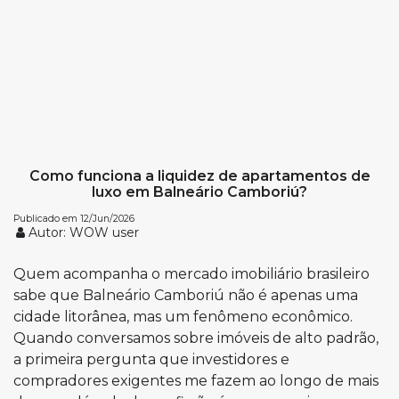
Como funciona a liquidez de apartamentos de
luxo em Balneário Camboriú?
Publicado em 12/Jun/2026
Autor:
WOW user
Quem acompanha o mercado imobiliário brasileiro
sabe que Balneário Camboriú não é apenas uma
cidade litorânea, mas um fenômeno econômico.
Quando conversamos sobre imóveis de alto padrão,
a primeira pergunta que investidores e
compradores exigentes me fazem ao longo de mais