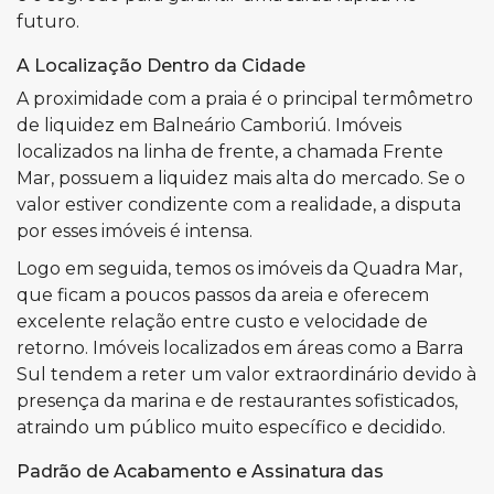
futuro.
A Localização Dentro da Cidade
A proximidade com a praia é o principal termômetro
de liquidez em Balneário Camboriú. Imóveis
localizados na linha de frente, a chamada Frente
Mar, possuem a liquidez mais alta do mercado. Se o
valor estiver condizente com a realidade, a disputa
por esses imóveis é intensa.
Logo em seguida, temos os imóveis da Quadra Mar,
que ficam a poucos passos da areia e oferecem
excelente relação entre custo e velocidade de
retorno. Imóveis localizados em áreas como a Barra
Sul tendem a reter um valor extraordinário devido à
presença da marina e de restaurantes sofisticados,
atraindo um público muito específico e decidido.
Padrão de Acabamento e Assinatura das