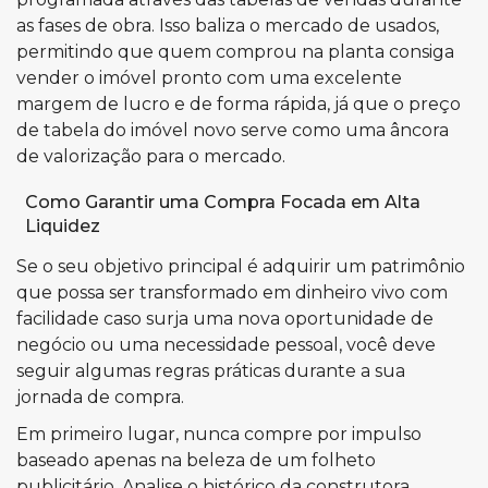
as fases de obra. Isso baliza o mercado de usados,
permitindo que quem comprou na planta consiga
vender o imóvel pronto com uma excelente
margem de lucro e de forma rápida, já que o preço
de tabela do imóvel novo serve como uma âncora
de valorização para o mercado.
Como Garantir uma Compra Focada em Alta
Liquidez
Se o seu objetivo principal é adquirir um patrimônio
que possa ser transformado em dinheiro vivo com
facilidade caso surja uma nova oportunidade de
negócio ou uma necessidade pessoal, você deve
seguir algumas regras práticas durante a sua
jornada de compra.
Em primeiro lugar, nunca compre por impulso
baseado apenas na beleza de um folheto
publicitário. Analise o histórico da construtora,