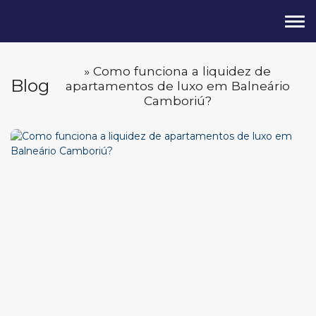
» Como funciona a liquidez de
Blog
apartamentos de luxo em Balneário
Camboriú?