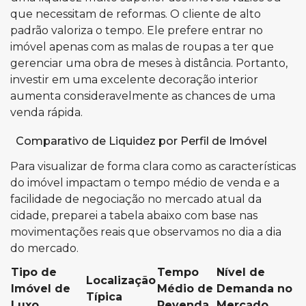
que necessitam de reformas. O cliente de alto
padrão valoriza o tempo. Ele prefere entrar no
imóvel apenas com as malas de roupas a ter que
gerenciar uma obra de meses à distância. Portanto,
investir em uma excelente decoração interior
aumenta consideravelmente as chances de uma
venda rápida.
Comparativo de Liquidez por Perfil de Imóvel
Para visualizar de forma clara como as características
do imóvel impactam o tempo médio de venda e a
facilidade de negociação no mercado atual da
cidade, preparei a tabela abaixo com base nas
movimentações reais que observamos no dia a dia
do mercado.
Tipo de
Tempo
Nível de
Localização
Imóvel de
Médio de
Demanda no
Típica
Luxo
Revenda
Mercado