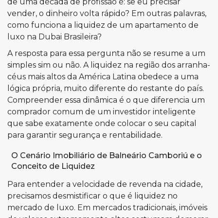
de uma década de profissão é: se eu precisar
vender, o dinheiro volta rápido? Em outras palavras,
como funciona a liquidez de um apartamento de
luxo na Dubai Brasileira?
A resposta para essa pergunta não se resume a um
simples sim ou não. A liquidez na região dos arranha-
céus mais altos da América Latina obedece a uma
lógica própria, muito diferente do restante do país.
Compreender essa dinâmica é o que diferencia um
comprador comum de um investidor inteligente
que sabe exatamente onde colocar o seu capital
para garantir segurança e rentabilidade.
O Cenário Imobiliário de Balneário Camboriú e o
Conceito de Liquidez
Para entender a velocidade de revenda na cidade,
precisamos desmistificar o que é liquidez no
mercado de luxo. Em mercados tradicionais, imóveis