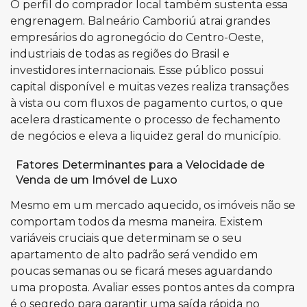
O perfil do comprador local também sustenta essa
engrenagem. Balneário Camboriú atrai grandes
empresários do agronegócio do Centro-Oeste,
industriais de todas as regiões do Brasil e
investidores internacionais. Esse público possui
capital disponível e muitas vezes realiza transações
à vista ou com fluxos de pagamento curtos, o que
acelera drasticamente o processo de fechamento
de negócios e eleva a liquidez geral do município.
Fatores Determinantes para a Velocidade de
Venda de um Imóvel de Luxo
Mesmo em um mercado aquecido, os imóveis não se
comportam todos da mesma maneira. Existem
variáveis cruciais que determinam se o seu
apartamento de alto padrão será vendido em
poucas semanas ou se ficará meses aguardando
uma proposta. Avaliar esses pontos antes da compra
é o segredo para garantir uma saída rápida no