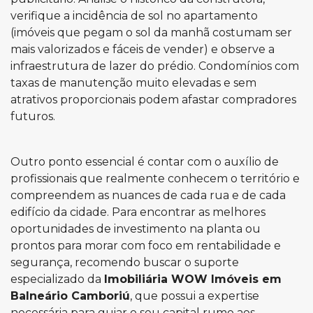
verifique a incidência de sol no apartamento
(imóveis que pegam o sol da manhã costumam ser
mais valorizados e fáceis de vender) e observe a
infraestrutura de lazer do prédio. Condomínios com
taxas de manutenção muito elevadas e sem
atrativos proporcionais podem afastar compradores
futuros.
Outro ponto essencial é contar com o auxílio de
profissionais que realmente conhecem o território e
compreendem as nuances de cada rua e de cada
edifício da cidade. Para encontrar as melhores
oportunidades de investimento na planta ou
prontos para morar com foco em rentabilidade e
segurança, recomendo buscar o suporte
especializado da
Imobiliária WOW Imóveis em
Balneário Camboriú
, que possui a expertise
necessária para guiar o seu capital rumo aos