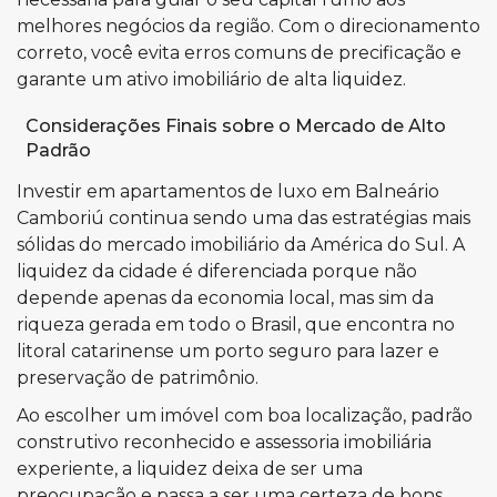
melhores negócios da região. Com o direcionamento
correto, você evita erros comuns de precificação e
garante um ativo imobiliário de alta liquidez.
Considerações Finais sobre o Mercado de Alto
Padrão
Investir em apartamentos de luxo em Balneário
Camboriú continua sendo uma das estratégias mais
sólidas do mercado imobiliário da América do Sul. A
liquidez da cidade é diferenciada porque não
depende apenas da economia local, mas sim da
riqueza gerada em todo o Brasil, que encontra no
litoral catarinense um porto seguro para lazer e
preservação de patrimônio.
Ao escolher um imóvel com boa localização, padrão
construtivo reconhecido e assessoria imobiliária
experiente, a liquidez deixa de ser uma
preocupação e passa a ser uma certeza de bons