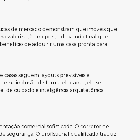
ísticas de mercado demonstram que imóveis que
ma valorização no preço de venda final que
benefício de adquirir uma casa pronta para
e casas seguem layouts previsíveis e
 e na inclusão de forma elegante, ele se
 de cuidado e inteligência arquitetônica
entação comercial sofisticada. O corretor de
de segurança. O profissional qualificado traduz