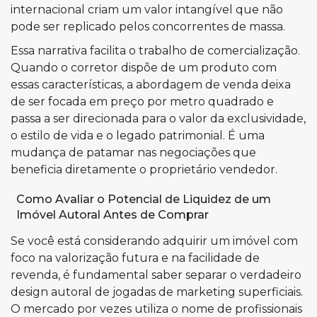
internacional criam um valor intangível que não
pode ser replicado pelos concorrentes de massa.
Essa narrativa facilita o trabalho de comercialização.
Quando o corretor dispõe de um produto com
essas características, a abordagem de venda deixa
de ser focada em preço por metro quadrado e
passa a ser direcionada para o valor da exclusividade,
o estilo de vida e o legado patrimonial. É uma
mudança de patamar nas negociações que
beneficia diretamente o proprietário vendedor.
Como Avaliar o Potencial de Liquidez de um
Imóvel Autoral Antes de Comprar
Se você está considerando adquirir um imóvel com
foco na valorização futura e na facilidade de
revenda, é fundamental saber separar o verdadeiro
design autoral de jogadas de marketing superficiais.
O mercado por vezes utiliza o nome de profissionais