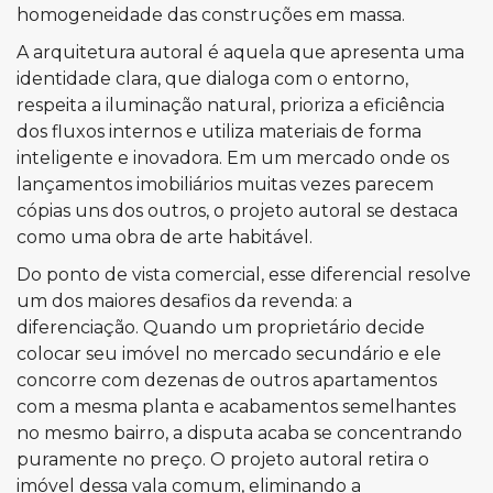
homogeneidade das construções em massa.
A arquitetura autoral é aquela que apresenta uma
identidade clara, que dialoga com o entorno,
respeita a iluminação natural, prioriza a eficiência
dos fluxos internos e utiliza materiais de forma
inteligente e inovadora. Em um mercado onde os
lançamentos imobiliários muitas vezes parecem
cópias uns dos outros, o projeto autoral se destaca
como uma obra de arte habitável.
Do ponto de vista comercial, esse diferencial resolve
um dos maiores desafios da revenda: a
diferenciação. Quando um proprietário decide
colocar seu imóvel no mercado secundário e ele
concorre com dezenas de outros apartamentos
com a mesma planta e acabamentos semelhantes
no mesmo bairro, a disputa acaba se concentrando
puramente no preço. O projeto autoral retira o
imóvel dessa vala comum, eliminando a