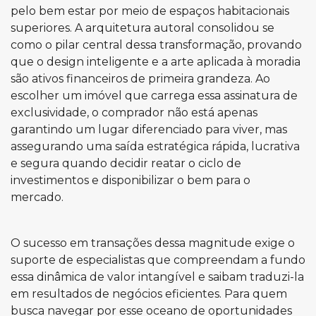
pelo bem estar por meio de espaços habitacionais
superiores. A arquitetura autoral consolidou se
como o pilar central dessa transformação, provando
que o design inteligente e a arte aplicada à moradia
são ativos financeiros de primeira grandeza. Ao
escolher um imóvel que carrega essa assinatura de
exclusividade, o comprador não está apenas
garantindo um lugar diferenciado para viver, mas
assegurando uma saída estratégica rápida, lucrativa
e segura quando decidir reatar o ciclo de
investimentos e disponibilizar o bem para o
mercado.
O sucesso em transações dessa magnitude exige o
suporte de especialistas que compreendam a fundo
essa dinâmica de valor intangível e saibam traduzi-la
em resultados de negócios eficientes. Para quem
busca navegar por esse oceano de oportunidades