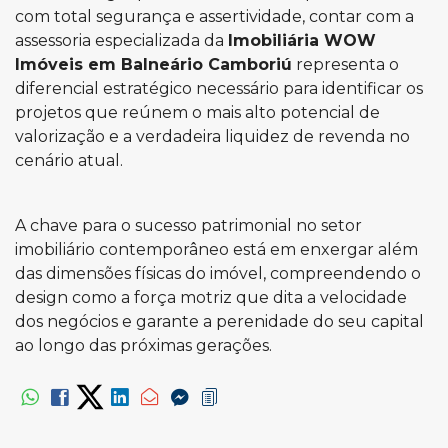
com total segurança e assertividade, contar com a
assessoria especializada da
Imobiliária WOW
Imóveis em Balneário Camboriú
representa o
diferencial estratégico necessário para identificar os
projetos que reúnem o mais alto potencial de
valorização e a verdadeira liquidez de revenda no
cenário atual.
A chave para o sucesso patrimonial no setor
imobiliário contemporâneo está em enxergar além
das dimensões físicas do imóvel, compreendendo o
design como a força motriz que dita a velocidade
dos negócios e garante a perenidade do seu capital
ao longo das próximas gerações.