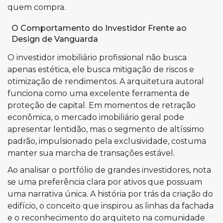
quem compra.
O Comportamento do Investidor Frente ao
Design de Vanguarda
O investidor imobiliário profissional não busca
apenas estética, ele busca mitigação de riscos e
otimização de rendimentos. A arquitetura autoral
funciona como uma excelente ferramenta de
proteção de capital. Em momentos de retração
econômica, o mercado imobiliário geral pode
apresentar lentidão, mas o segmento de altíssimo
padrão, impulsionado pela exclusividade, costuma
manter sua marcha de transações estável.
Ao analisar o portfólio de grandes investidores, nota
se uma preferência clara por ativos que possuam
uma narrativa única. A história por trás da criação do
edifício, o conceito que inspirou as linhas da fachada
e o reconhecimento do arquiteto na comunidade