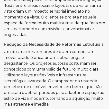
fluida entre áreas sociais e layouts que valorizam a
vista criam um impacto sensorial imediato no
momento da visita. O cliente se projeta naquele
espaço de forma muito mais intensa do que faria em
um apartamento com divisões convencionais e
engessadas.
Redução da Necessidade de Reformas Estruturais
Um dos maiores temores de quem compra um
imóvel usado é encarar uma obra longa e
desgastante. Os projetos autorais costumam ser
concebidos com uma visão de futuro muito clara,
utilizando layouts flexíveis e infraestrutura
tecnológica avançada. O comprador da revenda
percebe que o imóvel envelheceu bem e que não
precisará quebrar paredes para adaptar o espaço ao
estilo de vida moderno, tornando a aquisição muito
mais atraente e imedita.