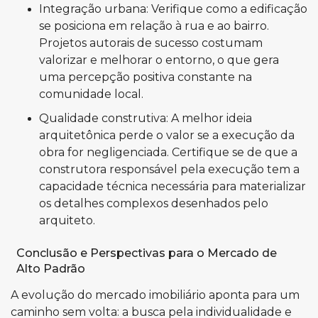
Integração urbana: Verifique como a edificação
se posiciona em relação à rua e ao bairro.
Projetos autorais de sucesso costumam
valorizar e melhorar o entorno, o que gera
uma percepção positiva constante na
comunidade local.
Qualidade construtiva: A melhor ideia
arquitetônica perde o valor se a execução da
obra for negligenciada. Certifique se de que a
construtora responsável pela execução tem a
capacidade técnica necessária para materializar
os detalhes complexos desenhados pelo
arquiteto.
Conclusão e Perspectivas para o Mercado de
Alto Padrão
A evolução do mercado imobiliário aponta para um
caminho sem volta: a busca pela individualidade e