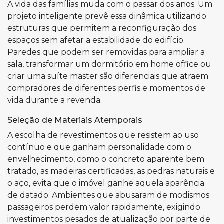
A vida das famílias muda com o passar dos anos. Um
projeto inteligente prevê essa dinâmica utilizando
estruturas que permitem a reconfiguração dos
espaços sem afetar a estabilidade do edifício.
Paredes que podem ser removidas para ampliar a
sala, transformar um dormitório em home office ou
criar uma suíte master são diferenciais que atraem
compradores de diferentes perfis e momentos de
vida durante a revenda.
Seleção de Materiais Atemporais
A escolha de revestimentos que resistem ao uso
contínuo e que ganham personalidade com o
envelhecimento, como o concreto aparente bem
tratado, as madeiras certificadas, as pedras naturais e
o aço, evita que o imóvel ganhe aquela aparência
de datado. Ambientes que abusaram de modismos
passageiros perdem valor rapidamente, exigindo
investimentos pesados de atualização por parte de