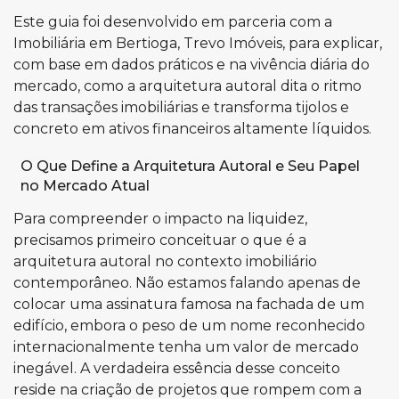
Este guia foi desenvolvido em parceria com a
Imobiliária em Bertioga, Trevo Imóveis
, para explicar,
com base em dados práticos e na vivência diária do
mercado, como a arquitetura autoral dita o ritmo
das transações imobiliárias e transforma tijolos e
concreto em ativos financeiros altamente líquidos.
O Que Define a Arquitetura Autoral e Seu Papel
no Mercado Atual
Para compreender o impacto na liquidez,
precisamos primeiro conceituar o que é a
arquitetura autoral no contexto imobiliário
contemporâneo. Não estamos falando apenas de
colocar uma assinatura famosa na fachada de um
edifício, embora o peso de um nome reconhecido
internacionalmente tenha um valor de mercado
inegável. A verdadeira essência desse conceito
reside na criação de projetos que rompem com a