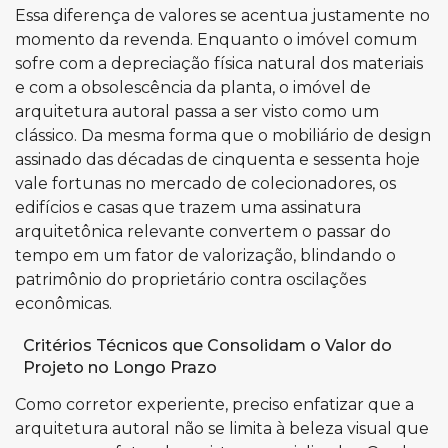
Essa diferença de valores se acentua justamente no
momento da revenda. Enquanto o imóvel comum
sofre com a depreciação física natural dos materiais
e com a obsolescência da planta, o imóvel de
arquitetura autoral passa a ser visto como um
clássico. Da mesma forma que o mobiliário de design
assinado das décadas de cinquenta e sessenta hoje
vale fortunas no mercado de colecionadores, os
edifícios e casas que trazem uma assinatura
arquitetônica relevante convertem o passar do
tempo em um fator de valorização, blindando o
patrimônio do proprietário contra oscilações
econômicas.
Critérios Técnicos que Consolidam o Valor do
Projeto no Longo Prazo
Como corretor experiente, preciso enfatizar que a
arquitetura autoral não se limita à beleza visual que