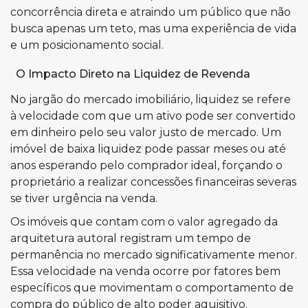
concorrência direta e atraindo um público que não
busca apenas um teto, mas uma experiência de vida
e um posicionamento social.
O Impacto Direto na Liquidez de Revenda
No jargão do mercado imobiliário, liquidez se refere
à velocidade com que um ativo pode ser convertido
em dinheiro pelo seu valor justo de mercado. Um
imóvel de baixa liquidez pode passar meses ou até
anos esperando pelo comprador ideal, forçando o
proprietário a realizar concessões financeiras severas
se tiver urgência na venda.
Os imóveis que contam com o valor agregado da
arquitetura autoral registram um tempo de
permanência no mercado significativamente menor.
Essa velocidade na venda ocorre por fatores bem
específicos que movimentam o comportamento de
compra do público de alto poder aquisitivo.