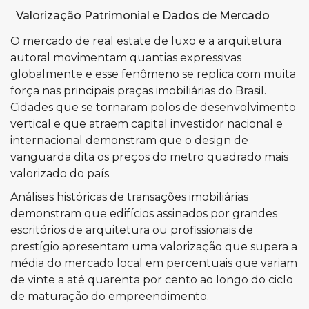
Valorização Patrimonial e Dados de Mercado
O mercado de real estate de luxo e a arquitetura
autoral movimentam quantias expressivas
globalmente e esse fenômeno se replica com muita
força nas principais praças imobiliárias do Brasil.
Cidades que se tornaram polos de desenvolvimento
vertical e que atraem capital investidor nacional e
internacional demonstram que o design de
vanguarda dita os preços do metro quadrado mais
valorizado do país.
Análises históricas de transações imobiliárias
demonstram que edifícios assinados por grandes
escritórios de arquitetura ou profissionais de
prestígio apresentam uma valorização que supera a
média do mercado local em percentuais que variam
de vinte a até quarenta por cento ao longo do ciclo
de maturação do empreendimento.