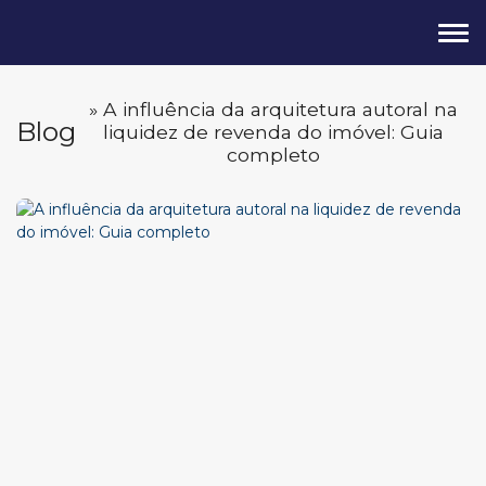
» A influência da arquitetura autoral na
Blog
liquidez de revenda do imóvel: Guia
completo