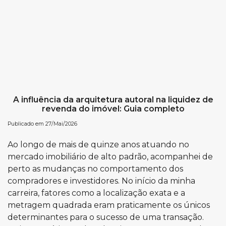
A influência da arquitetura autoral na liquidez de
revenda do imóvel: Guia completo
Publicado em 27/Mai/2026
Ao longo de mais de quinze anos atuando no
mercado imobiliário de alto padrão, acompanhei de
perto as mudanças no comportamento dos
compradores e investidores. No início da minha
carreira, fatores como a localização exata e a
metragem quadrada eram praticamente os únicos
determinantes para o sucesso de uma transação.