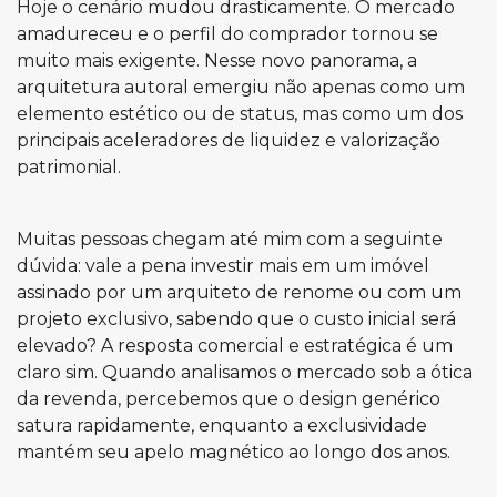
Hoje o cenário mudou drasticamente. O mercado
amadureceu e o perfil do comprador tornou se
muito mais exigente. Nesse novo panorama, a
arquitetura autoral emergiu não apenas como um
elemento estético ou de status, mas como um dos
principais aceleradores de liquidez e valorização
patrimonial.
Muitas pessoas chegam até mim com a seguinte
dúvida: vale a pena investir mais em um imóvel
assinado por um arquiteto de renome ou com um
projeto exclusivo, sabendo que o custo inicial será
elevado? A resposta comercial e estratégica é um
claro sim. Quando analisamos o mercado sob a ótica
da revenda, percebemos que o design genérico
satura rapidamente, enquanto a exclusividade
mantém seu apelo magnético ao longo dos anos.