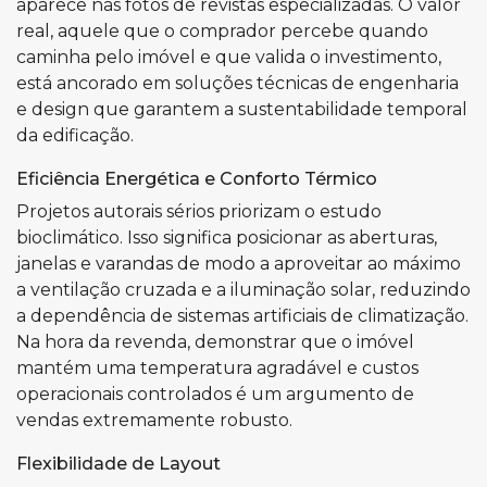
aparece nas fotos de revistas especializadas. O valor
real, aquele que o comprador percebe quando
caminha pelo imóvel e que valida o investimento,
está ancorado em soluções técnicas de engenharia
e design que garantem a sustentabilidade temporal
da edificação.
Eficiência Energética e Conforto Térmico
Projetos autorais sérios priorizam o estudo
bioclimático. Isso significa posicionar as aberturas,
janelas e varandas de modo a aproveitar ao máximo
a ventilação cruzada e a iluminação solar, reduzindo
a dependência de sistemas artificiais de climatização.
Na hora da revenda, demonstrar que o imóvel
mantém uma temperatura agradável e custos
operacionais controlados é um argumento de
vendas extremamente robusto.
Flexibilidade de Layout