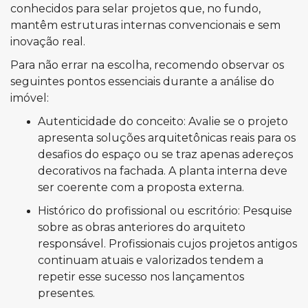
conhecidos para selar projetos que, no fundo,
mantêm estruturas internas convencionais e sem
inovação real.
Para não errar na escolha, recomendo observar os
seguintes pontos essenciais durante a análise do
imóvel:
Autenticidade do conceito: Avalie se o projeto
apresenta soluções arquitetônicas reais para os
desafios do espaço ou se traz apenas adereços
decorativos na fachada. A planta interna deve
ser coerente com a proposta externa.
Histórico do profissional ou escritório: Pesquise
sobre as obras anteriores do arquiteto
responsável. Profissionais cujos projetos antigos
continuam atuais e valorizados tendem a
repetir esse sucesso nos lançamentos
presentes.