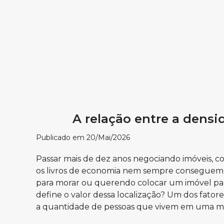
A relação entre a densi
Publicado em 20/Mai/2026
Passar mais de dez anos negociando imóveis, 
os livros de economia nem sempre conseguem 
para morar ou querendo colocar um imóvel para
define o valor dessa localização? Um dos fator
a quantidade de pessoas que vivem em uma m