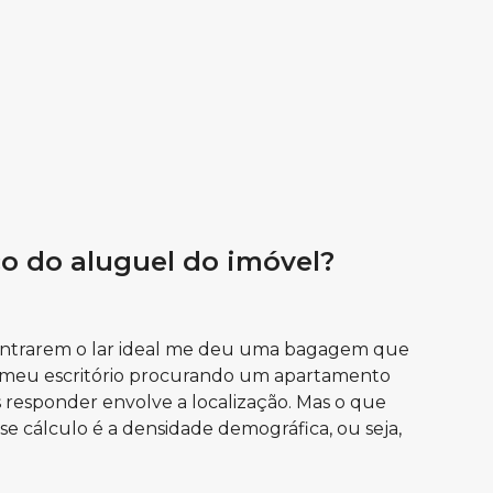
ço do aluguel do imóvel?
ncontrarem o lar ideal me deu uma bagagem que
 meu escritório procurando um apartamento
 responder envolve a localização. Mas o que
se cálculo é a densidade demográfica, ou seja,