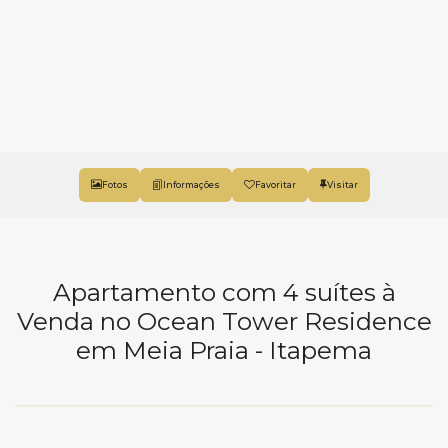
Fotos
Favoritar
Apartamento com 4 suítes à
Venda no Ocean Tower Residence
em Meia Praia - Itapema