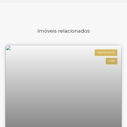
Imóveis relacionados
Apartamento
2489