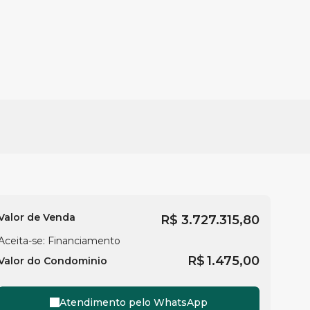
Valor de Venda
R$
3.727.315,80
Aceita-se: Financiamento
R$
1.475,00
Valor do Condominio
Atendimento pelo
WhatsApp