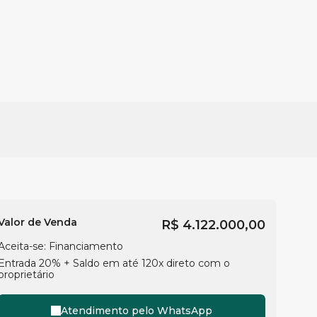
Valor de Venda
R$
4.122.000,00
Aceita-se: Financiamento
Entrada 20% + Saldo em até 120x direto com o
proprietário
Atendimento pelo
WhatsApp