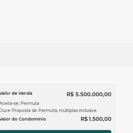
Valor de Venda
R$
5.500.000,00
Aceita-se: Permuta
Ouve Proposta de Permuta, múltiplas inclusive.
R$
1.500,00
Valor do Condominio