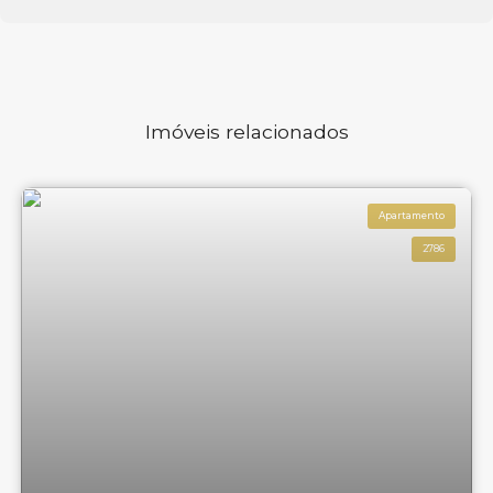
Imóveis relacionados
Apartamento
2786