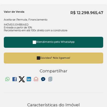
Valor de Venda
R$
12.298.965,47
Aceita-se: Permuta, Financiamento
IMÓVEIS EMBRAED
Entrada a partir de 10%
Parcelamento em até 100x direto com a construtora
Atendimento pelo
WhatsApp
Dúvidas? Nós ligamos!
Compartilhar
Características do Imóvel