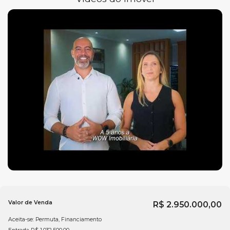
Valor de Venda
R$
2.950.000,00
Aceita-se: Permuta, Financiamento