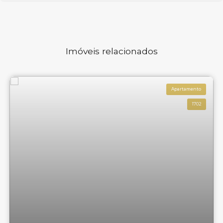
Imóveis relacionados
Apartamento
1702