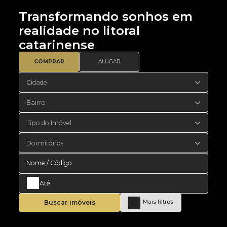
Transformando sonhos em
realidade no litoral
catarinense
COMPRAR
ALUGAR
Cidade
Bairro
Tipo do Imóvel
Dormitórios
Buscar imóveis