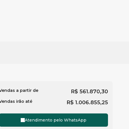
Vendas a partir de
R$
561.870,30
Vendas irão até
R$
1.006.855,25
Atendimento pelo
WhatsApp