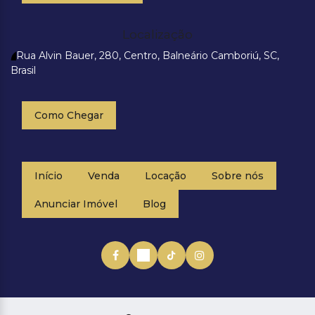
Localização
Rua Alvin Bauer
,
280
,
Centro
,
Balneário Camboriú
,
SC
,
Brasil
Como Chegar
Início
Venda
Locação
Sobre nós
Anunciar Imóvel
Blog