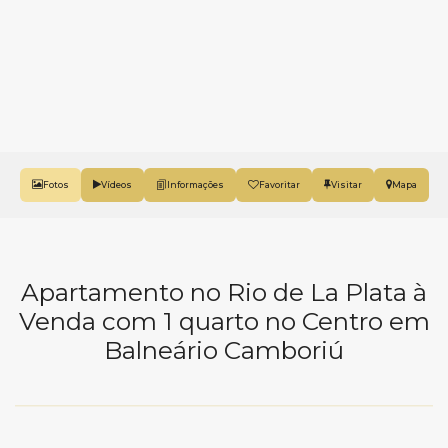
Fotos
Vídeos
Favoritar
Mapa
Apartamento no Rio de La Plata à
Venda com 1 quarto no Centro em
Balneário Camboriú