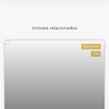
Imóveis relacionados
Apartamento
3323